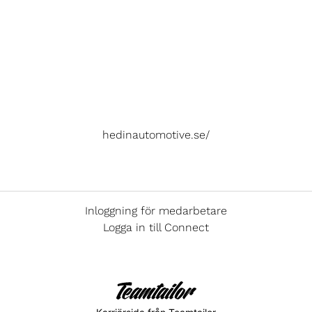
hedinautomotive.se/
Inloggning för medarbetare
Logga in till Connect