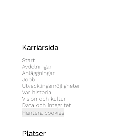
Karriärsida
Start
Avdelningar
Anläggningar
Jobb
Utvecklingsmöjligheter
Vår historia
Vision och kultur
Data och integritet
Hantera cookies
Platser