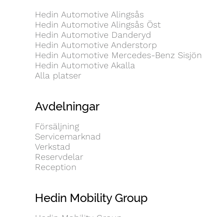
Hedin Automotive Alingsås
Hedin Automotive Alingsås Öst
Hedin Automotive Danderyd
Hedin Automotive Anderstorp
Hedin Automotive Mercedes-Benz Sisjön
Hedin Automotive Akalla
Alla platser
Avdelningar
Försäljning
Servicemarknad
Verkstad
Reservdelar
Reception
Hedin Mobility Group