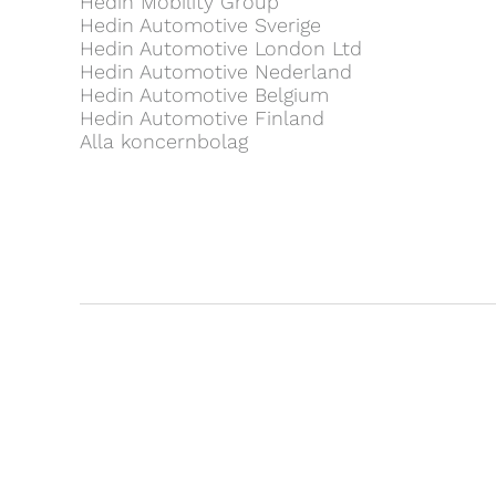
Hedin Mobility Group
Hedin Automotive Sverige
Hedin Automotive London Ltd
Hedin Automotive Nederland
Hedin Automotive Belgium
Hedin Automotive Finland
Alla koncernbolag