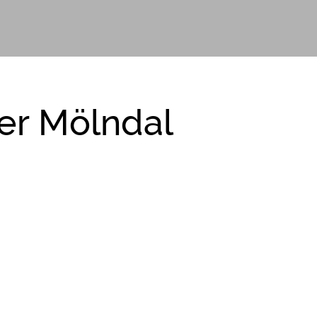
er Mölndal