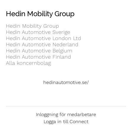
Hedin Mobility Group
Hedin Mobility Group
Hedin Automotive Sverige
Hedin Automotive London Ltd
Hedin Automotive Nederland
Hedin Automotive Belgium
Hedin Automotive Finland
Alla koncernbolag
hedinautomotive.se/
Inloggning för medarbetare
Logga in till Connect