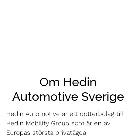
Om Hedin
Automotive Sverige
Hedin Automotive är ett dotterbolag till
Hedin Mobility Group som är en av
Europas största privatägda