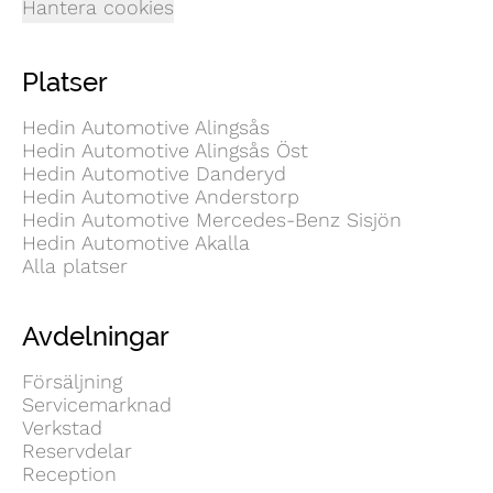
Hantera cookies
Platser
Hedin Automotive Alingsås
Hedin Automotive Alingsås Öst
Hedin Automotive Danderyd
Hedin Automotive Anderstorp
Hedin Automotive Mercedes-Benz Sisjön
Hedin Automotive Akalla
Alla platser
Avdelningar
Försäljning
Servicemarknad
Verkstad
Reservdelar
Reception