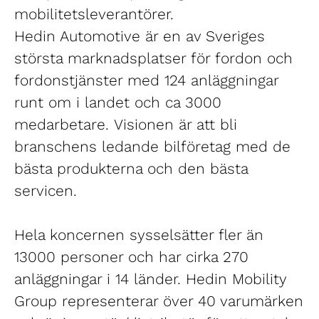
mobilitetsleverantörer.
Hedin Automotive är en av Sveriges
största marknadsplatser för fordon och
fordonstjänster med 124 anläggningar
runt om i landet och ca 3000
medarbetare. Visionen är att bli
branschens ledande bilföretag med de
bästa produkterna och den bästa
servicen.
Hela koncernen sysselsätter fler än
13000 personer och har cirka 270
anläggningar i 14 länder. Hedin Mobility
Group representerar över 40 varumärken