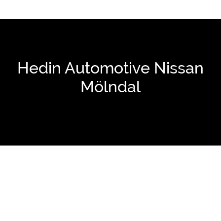
Hedin Automotive Nissan
Mölndal