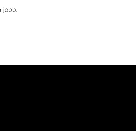
 jobb.