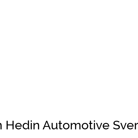
 Hedin Automotive Sver