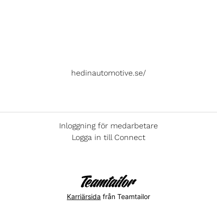
hedinautomotive.se/
Inloggning för medarbetare
Logga in till Connect
Karriärsida
från Teamtailor