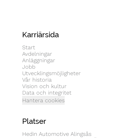
Karriärsida
Start
Avdelningar
Anläggningar
Jobb
Utvecklingsmöjligheter
Vår historia
Vision och kultur
Data och integritet
Hantera cookies
Platser
Hedin Automotive Alingsås