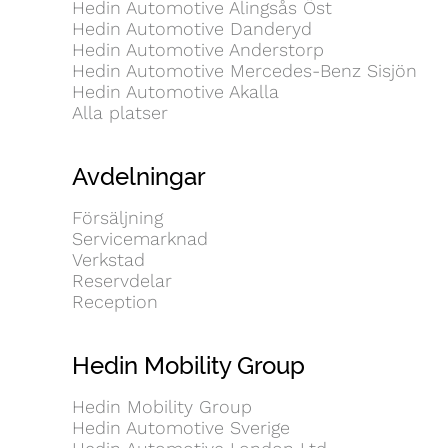
Hedin Automotive Alingsås Öst
Hedin Automotive Danderyd
Hedin Automotive Anderstorp
Hedin Automotive Mercedes-Benz Sisjön
Hedin Automotive Akalla
Alla platser
Avdelningar
Försäljning
Servicemarknad
Verkstad
Reservdelar
Reception
Hedin Mobility Group
Hedin Mobility Group
Hedin Automotive Sverige