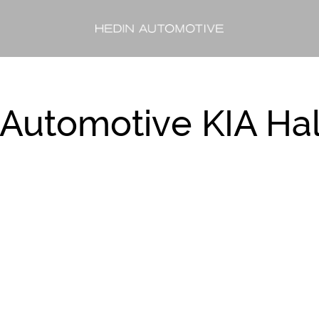
 Automotive KIA Ha