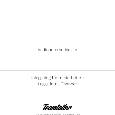
hedinautomotive.se/
Inloggning för medarbetare
Logga in till Connect