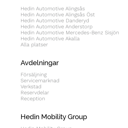
Hedin Automotive Alingsås
Hedin Automotive Alingsås Öst
Hedin Automotive Danderyd
Hedin Automotive Anderstorp
Hedin Automotive Mercedes-Benz Sisjön
Hedin Automotive Akalla
Alla platser
Avdelningar
Försäljning
Servicemarknad
Verkstad
Reservdelar
Reception
Hedin Mobility Group