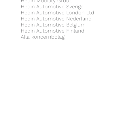
Hedin Mobility Group
Hedin Automotive Sverige
Hedin Automotive London Ltd
Hedin Automotive Nederland
Hedin Automotive Belgium
Hedin Automotive Finland
Alla koncernbolag