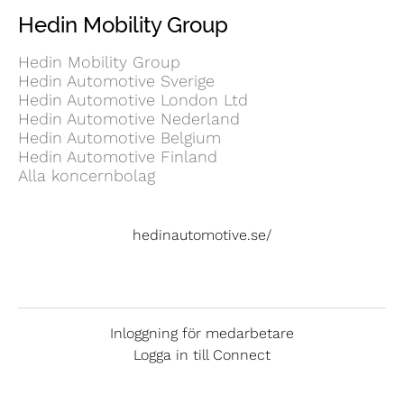
Hedin Mobility Group
Hedin Mobility Group
Hedin Automotive Sverige
Hedin Automotive London Ltd
Hedin Automotive Nederland
Hedin Automotive Belgium
Hedin Automotive Finland
Alla koncernbolag
hedinautomotive.se/
Inloggning för medarbetare
Logga in till Connect