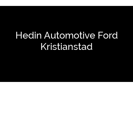
Hedin Automotive Ford
Kristianstad