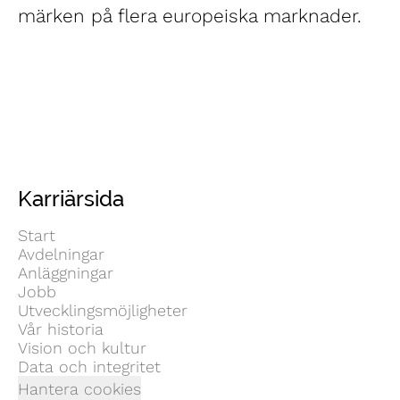
märken på flera europeiska marknader.
Karriärsida
Start
Avdelningar
Anläggningar
Jobb
Utvecklingsmöjligheter
Vår historia
Vision och kultur
Data och integritet
Hantera cookies