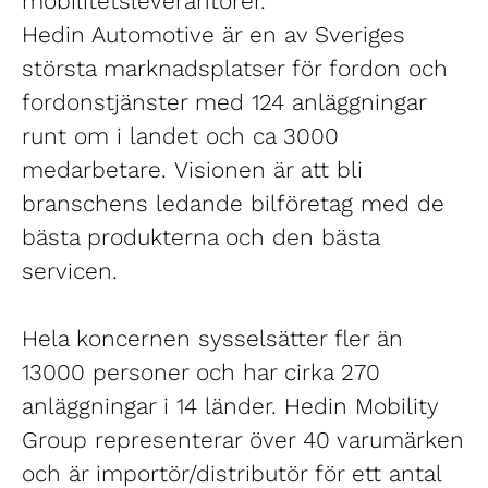
mobilitetsleverantörer.
Hedin Automotive är en av Sveriges
största marknadsplatser för fordon och
fordonstjänster med 124 anläggningar
runt om i landet och ca 3000
medarbetare. Visionen är att bli
branschens ledande bilföretag med de
bästa produkterna och den bästa
servicen.
Hela koncernen sysselsätter fler än
13000 personer och har cirka 270
anläggningar i 14 länder. Hedin Mobility
Group representerar över 40 varumärken
och är importör/distributör för ett antal