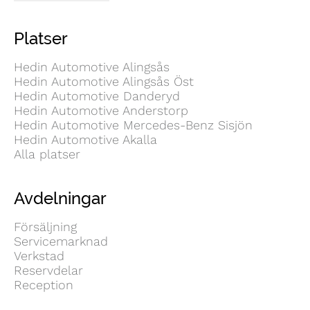
Platser
Hedin Automotive Alingsås
Hedin Automotive Alingsås Öst
Hedin Automotive Danderyd
Hedin Automotive Anderstorp
Hedin Automotive Mercedes-Benz Sisjön
Hedin Automotive Akalla
Alla platser
Avdelningar
Försäljning
Servicemarknad
Verkstad
Reservdelar
Reception