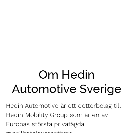
Om Hedin
Automotive Sverige
Hedin Automotive är ett dotterbolag till
Hedin Mobility Group som är en av
Europas största privatägda