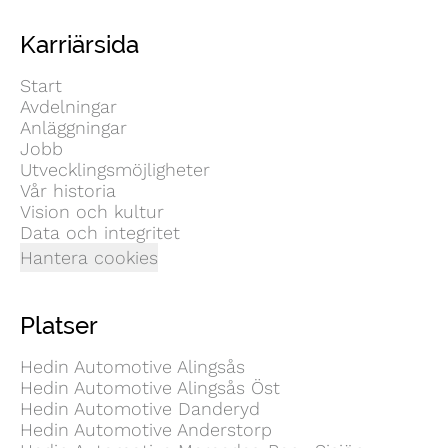
Karriärsida
Start
Avdelningar
Anläggningar
Jobb
Utvecklingsmöjligheter
Vår historia
Vision och kultur
Data och integritet
Hantera cookies
Platser
Hedin Automotive Alingsås
Hedin Automotive Alingsås Öst
Hedin Automotive Danderyd
Hedin Automotive Anderstorp