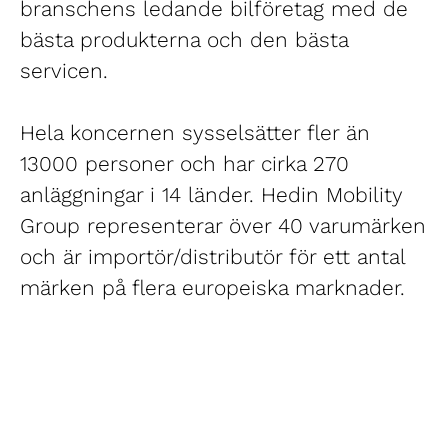
branschens ledande bilföretag med de
bästa produkterna och den bästa
servicen.
Hela koncernen sysselsätter fler än
13000 personer och har cirka 270
anläggningar i 14 länder. Hedin Mobility
Group representerar över 40 varumärken
och är importör/distributör för ett antal
märken på flera europeiska marknader.