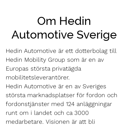
Om Hedin
Automotive Sverige
Hedin Automotive är ett dotterbolag till
Hedin Mobility Group som är en av
Europas största privatägda
mobilitetsleverantörer.
Hedin Automotive är en av Sveriges
största marknadsplatser för fordon och
fordonstjänster med 124 anläggningar
runt om i landet och ca 3000
medarbetare. Visionen är att bli