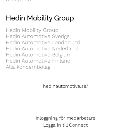
Hedin Mobility Group
Hedin Mobility Group
Hedin Automotive Sverige
Hedin Automotive London Ltd
Hedin Automotive Nederland
Hedin Automotive Belgium
Hedin Automotive Finland
Alla koncernbolag
hedinautomotive.se/
Inloggning för medarbetare
Logga in till Connect