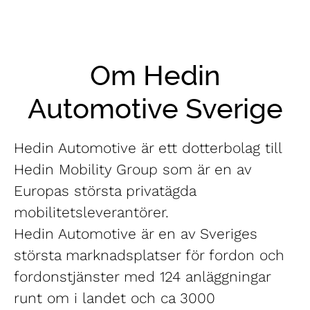
Om Hedin
Automotive Sverige
Hedin Automotive är ett dotterbolag till
Hedin Mobility Group som är en av
Europas största privatägda
mobilitetsleverantörer.
Hedin Automotive är en av Sveriges
största marknadsplatser för fordon och
fordonstjänster med 124 anläggningar
runt om i landet och ca 3000