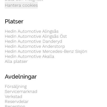
Hantera cookies
Platser
Hedin Automotive Alingsås
Hedin Automotive Alingsås Öst
Hedin Automotive Danderyd
Hedin Automotive Anderstorp
Hedin Automotive Mercedes-Benz Sisjön
Hedin Automotive Akalla
Alla platser
Avdelningar
Försäljning
Servicemarknad
Verkstad
Reservdelar
Reception