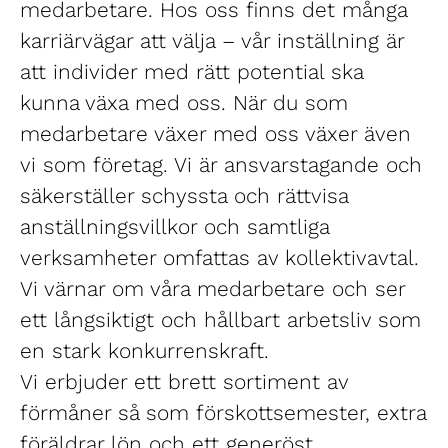
medarbetare. Hos oss finns det många
karriärvägar att välja – vår inställning är
att individer med rätt potential ska
kunna växa med oss. När du som
medarbetare växer med oss växer även
vi som företag. Vi är ansvarstagande och
säkerställer schyssta och rättvisa
anställningsvillkor och samtliga
verksamheter omfattas av kollektivavtal.
Vi värnar om våra medarbetare och ser
ett långsiktigt och hållbart arbetsliv som
en stark konkurrenskraft.
Vi erbjuder ett brett sortiment av
förmåner så som förskottsemester, extra
föräldrar lön och ett generöst