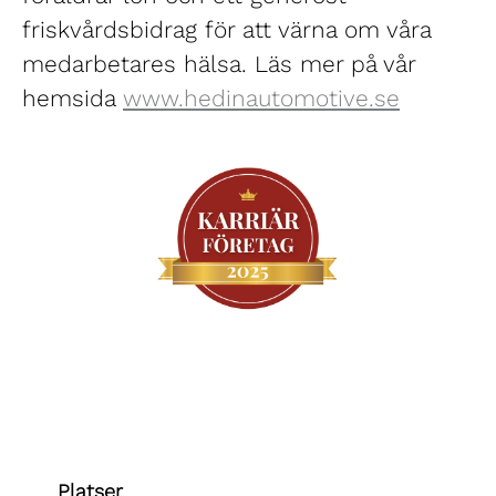
friskvårdsbidrag för att värna om våra
medarbetares hälsa. Läs mer på vår
hemsida
www.hedinautomotive.se
Platser