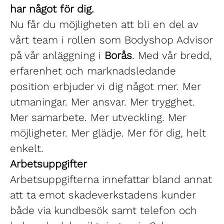
har något för dig.
Nu får du möjligheten att bli en del av
vårt team i rollen som Bodyshop Advisor
på vår anläggning i
Borås
. Med vår bredd,
erfarenhet och marknadsledande
position erbjuder vi dig något mer. Mer
utmaningar. Mer ansvar. Mer trygghet.
Mer samarbete. Mer utveckling. Mer
möjligheter. Mer glädje. Mer för dig, helt
enkelt.
Arbetsuppgifter
Arbetsuppgifterna innefattar bland annat
att ta emot skadeverkstadens kunder
både via kundbesök samt telefon och