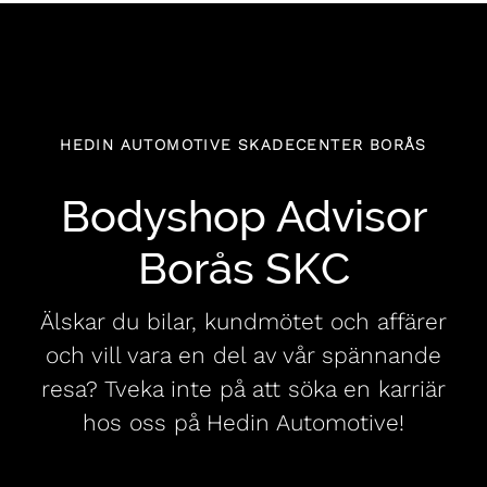
HEDIN AUTOMOTIVE SKADECENTER BORÅS
Bodyshop Advisor
Borås SKC
Älskar du bilar, kundmötet och affärer
och vill vara en del av vår spännande
resa? Tveka inte på att söka en karriär
hos oss på Hedin Automotive!