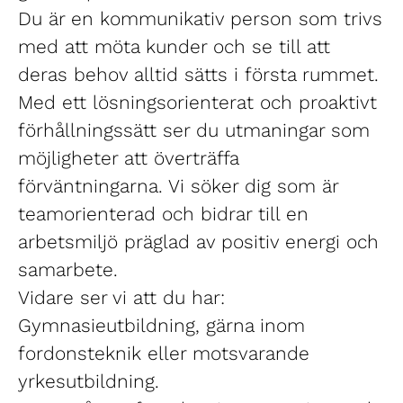
Du är en kommunikativ person som trivs
med att möta kunder och se till att
deras behov alltid sätts i första rummet.
Med ett lösningsorienterat och proaktivt
förhållningssätt ser du utmaningar som
möjligheter att överträffa
förväntningarna. Vi söker dig som är
teamorienterad och bidrar till en
arbetsmiljö präglad av positiv energi och
samarbete.
Vidare ser vi att du har:
Gymnasieutbildning, gärna inom
fordonsteknik eller motsvarande
yrkesutbildning.