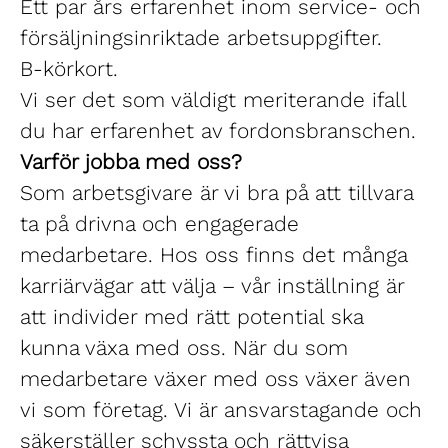
Ett par års erfarenhet inom service- och
försäljningsinriktade arbetsuppgifter.
B-körkort.
Vi ser det som väldigt meriterande ifall
du har erfarenhet av fordonsbranschen.
Varför jobba med oss?
Som arbetsgivare är vi bra på att tillvara
ta på drivna och engagerade
medarbetare. Hos oss finns det många
karriärvägar att välja – vår inställning är
att individer med rätt potential ska
kunna växa med oss. När du som
medarbetare växer med oss växer även
vi som företag. Vi är ansvarstagande och
säkerställer schyssta och rättvisa