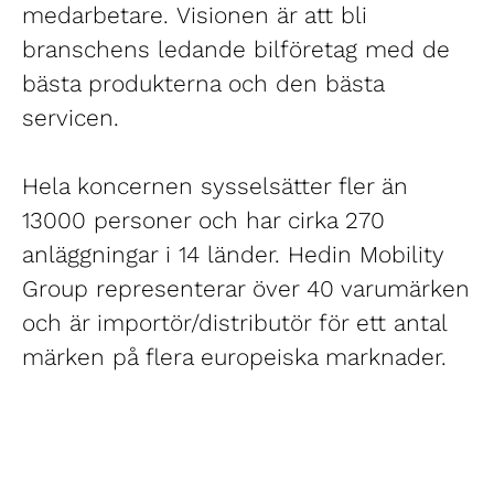
medarbetare. Visionen är att bli
branschens ledande bilföretag med de
bästa produkterna och den bästa
servicen.
Hela koncernen sysselsätter fler än
13000 personer och har cirka 270
anläggningar i 14 länder. Hedin Mobility
Group representerar över 40 varumärken
och är importör/distributör för ett antal
märken på flera europeiska marknader.