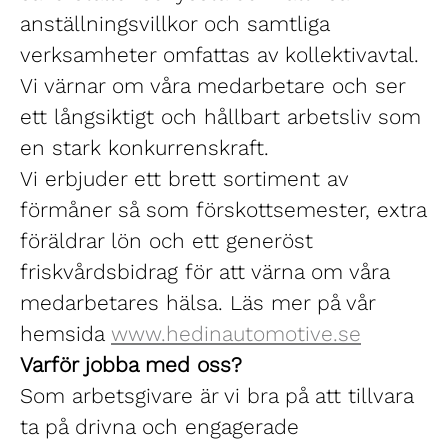
anställningsvillkor och samtliga
verksamheter omfattas av kollektivavtal.
Vi värnar om våra medarbetare och ser
ett långsiktigt och hållbart arbetsliv som
en stark konkurrenskraft.
Vi erbjuder ett brett sortiment av
förmåner så som förskottsemester, extra
föräldrar lön och ett generöst
friskvårdsbidrag för att värna om våra
medarbetares hälsa. Läs mer på vår
hemsida
www.hedinautomotive.se
Varför jobba med oss?
Som arbetsgivare är vi bra på att tillvara
ta på drivna och engagerade